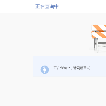
正在查询中
正在查询中，请刷新重试