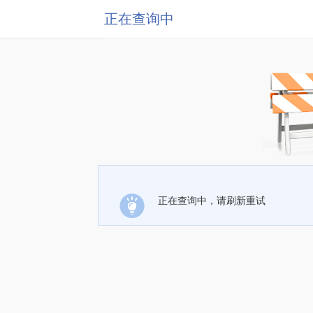
正在查询中
正在查询中，请刷新重试