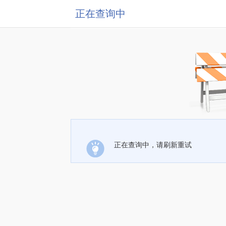
正在查询中
正在查询中，请刷新重试