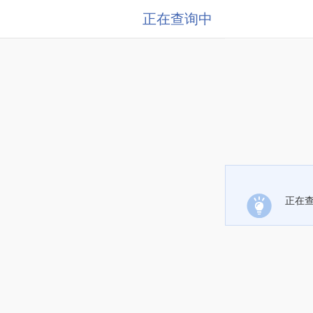
正在查询中
正在