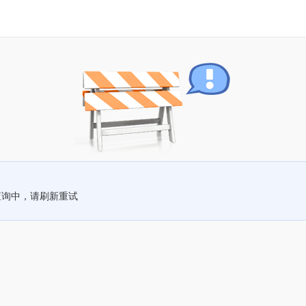
查询中，请刷新重试